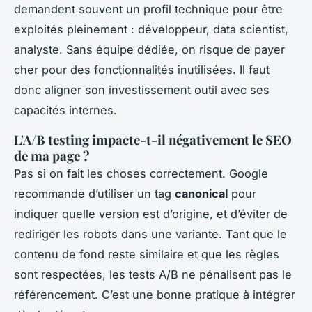
demandent souvent un profil technique pour être
exploités pleinement : développeur, data scientist,
analyste. Sans équipe dédiée, on risque de payer
cher pour des fonctionnalités inutilisées. Il faut
donc aligner son investissement outil avec ses
capacités internes.
L'A/B testing impacte-t-il négativement le SEO
de ma page ?
Pas si on fait les choses correctement. Google
recommande d’utiliser un tag
canonical
pour
indiquer quelle version est d’origine, et d’éviter de
rediriger les robots dans une variante. Tant que le
contenu de fond reste similaire et que les règles
sont respectées, les tests A/B ne pénalisent pas le
référencement. C’est une bonne pratique à intégrer