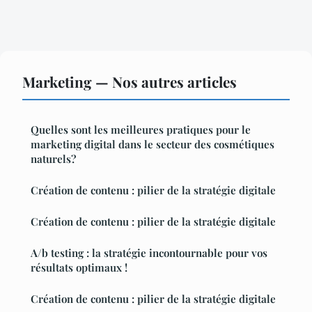
Marketing — Nos autres articles
Quelles sont les meilleures pratiques pour le
marketing digital dans le secteur des cosmétiques
naturels?
Création de contenu : pilier de la stratégie digitale
Création de contenu : pilier de la stratégie digitale
A/b testing : la stratégie incontournable pour vos
résultats optimaux !
Création de contenu : pilier de la stratégie digitale