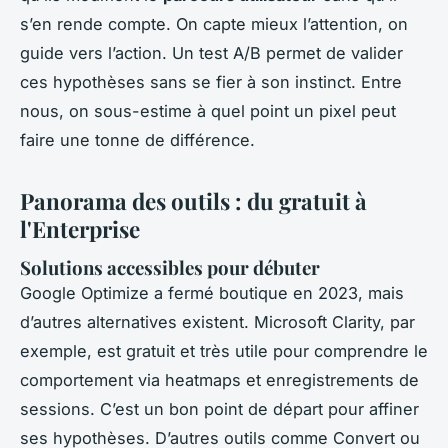
s’en rende compte. On capte mieux l’attention, on
guide vers l’action. Un test A/B permet de valider
ces hypothèses sans se fier à son instinct. Entre
nous, on sous-estime à quel point un pixel peut
faire une tonne de différence.
Panorama des outils : du gratuit à
l'Enterprise
Solutions accessibles pour débuter
Google Optimize a fermé boutique en 2023, mais
d’autres alternatives existent. Microsoft Clarity, par
exemple, est gratuit et très utile pour comprendre le
comportement via heatmaps et enregistrements de
sessions. C’est un bon point de départ pour affiner
ses hypothèses. D’autres outils comme Convert ou