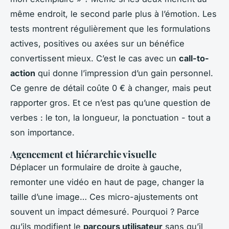
même endroit, le second parle plus à l’émotion. Les
tests montrent régulièrement que les formulations
actives, positives ou axées sur un bénéfice
convertissent mieux. C’est le cas avec un
call-to-
action
qui donne l’impression d’un gain personnel.
Ce genre de détail coûte 0 € à changer, mais peut
rapporter gros. Et ce n’est pas qu’une question de
verbes : le ton, la longueur, la ponctuation - tout a
son importance.
Agencement et hiérarchie visuelle
Déplacer un formulaire de droite à gauche,
remonter une vidéo en haut de page, changer la
taille d’une image… Ces micro-ajustements ont
souvent un impact démesuré. Pourquoi ? Parce
qu’ils modifient le
parcours utilisateur
sans qu’il