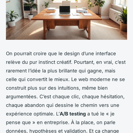
On pourrait croire que le design d’une interface
relève du pur instinct créatif. Pourtant, en vrai, c’est
rarement l’idée la plus brillante qui gagne, mais
celle qui convertit le mieux. Le web moderne ne se
construit plus sur des intuitions, même bien
argumentées. C’est chaque clic, chaque hésitation,
chaque abandon qui dessine le chemin vers une
expérience optimale. L’
A/B testing
a tué le « je
pense que » en entreprise. À la place, on parle
données, hypothèses et validation. Et ça change