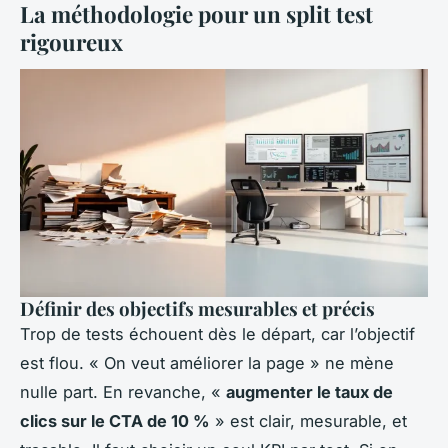
La méthodologie pour un split test
rigoureux
Définir des objectifs mesurables et précis
Trop de tests échouent dès le départ, car l’objectif
est flou. « On veut améliorer la page » ne mène
nulle part. En revanche, «
augmenter le taux de
clics sur le CTA de 10 %
» est clair, mesurable, et