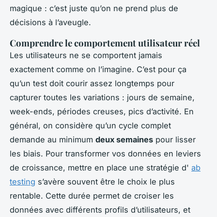
magique : c’est juste qu’on ne prend plus de
décisions à l’aveugle.
Comprendre le comportement utilisateur réel
Les utilisateurs ne se comportent jamais
exactement comme on l’imagine. C’est pour ça
qu’un test doit courir assez longtemps pour
capturer toutes les variations : jours de semaine,
week-ends, périodes creuses, pics d’activité. En
général, on considère qu’un cycle complet
demande au minimum
deux semaines
pour lisser
les biais. Pour transformer vos données en leviers
de croissance, mettre en place une stratégie d'
ab
testing
s’avère souvent être le choix le plus
rentable. Cette durée permet de croiser les
données avec différents profils d’utilisateurs, et