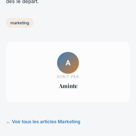
dès le départ.
marketing
A
ECRIT PAR
Aminte
← Voir tous les articles Marketing