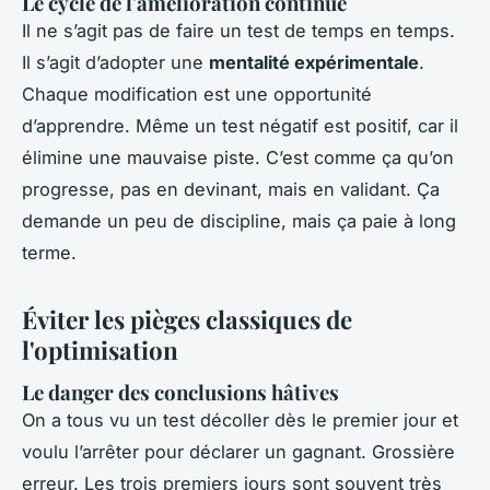
Le cycle de l'amélioration continue
Il ne s’agit pas de faire un test de temps en temps.
Il s’agit d’adopter une
mentalité expérimentale
.
Chaque modification est une opportunité
d’apprendre. Même un test négatif est positif, car il
élimine une mauvaise piste. C’est comme ça qu’on
progresse, pas en devinant, mais en validant. Ça
demande un peu de discipline, mais ça paie à long
terme.
Éviter les pièges classiques de
l'optimisation
Le danger des conclusions hâtives
On a tous vu un test décoller dès le premier jour et
voulu l’arrêter pour déclarer un gagnant. Grossière
erreur. Les trois premiers jours sont souvent très