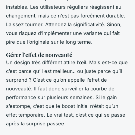
instables. Les utilisateurs réguliers réagissent au
changement, mais ce n’est pas forcément durable.
Laissez tourner. Attendez la significativité. Sinon,
vous risquez d’implémenter une variante qui fait
pire que l’originale sur le long terme.
Gérer l'effet de nouveauté
Un design très différent attire l’œil. Mais est-ce que
c’est parce qu’il est meilleur… ou juste parce qu’il
surprend ? C’est ce qu’on appelle l’effet de
nouveauté. Il faut donc surveiller la courbe de
performance sur plusieurs semaines. Si le gain
s’estompe, c’est que le boost initial n’était qu’un
effet temporaire. Le vrai test, c’est ce qui se passe
après la surprise passée.