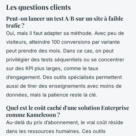
Les questions clients
Peut-on lancer un test A/B sur un site à faible
trafic ?
Oui, mais il faut adapter sa méthode. Avec peu de
visiteurs, atteindre 100 conversions par variante
peut prendre des mois. Dans ce cas, on peut
privilégier des tests séquentiels ou se concentrer
sur des KPI plus larges, comme le taux
d’engagement. Des outils spécialisés permettent
aussi de tirer des enseignements avec moins de
données, mais la patience reste la clé.
Quel est le coût caché d'une solution Enterprise
comme Kameleoon ?
Au-delà du prix d’abonnement, le vrai coût réside
dans les ressources humaines. Ces outils