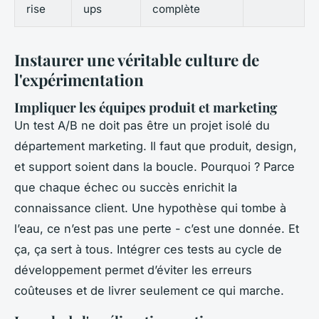
rise
ups
complète
Instaurer une véritable culture de
l'expérimentation
Impliquer les équipes produit et marketing
Un test A/B ne doit pas être un projet isolé du
département marketing. Il faut que produit, design,
et support soient dans la boucle. Pourquoi ? Parce
que chaque échec ou succès enrichit la
connaissance client. Une hypothèse qui tombe à
l’eau, ce n’est pas une perte - c’est une donnée. Et
ça, ça sert à tous. Intégrer ces tests au cycle de
développement permet d’éviter les erreurs
coûteuses et de livrer seulement ce qui marche.