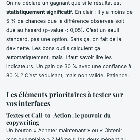
On ne déclare un gagnant que si le résultat est
statistiquement significatif
. En clair : il y a moins de
5 % de chances que la différence observée soit
due au hasard (p-value < 0,05). C’est un seuil
standard, pas une option. Sans ça, on fait de la
devinette. Les bons outils calculent ça
automatiquement, mais il faut savoir lire les
indicateurs. Un gain de 30 % avec une confiance à
80 % ? C’est séduisant, mais non valide. Patience.
Les éléments prioritaires à tester sur
vos interfaces
Textes et Call-to-Action : le pouvoir du
copywriting
Un bouton « Acheter maintenant » ou « Obtenir
mon exemplaire » ? Même si les deux mènent au