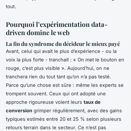
tout.
Pourquoi l’expérimentation data-
driven domine le web
La fin du syndrome du décideur le mieux payé
Avant, celui qui avait le plus d’expérience - ou la
voix la plus forte - tranchait : « On met le bouton en
rouge, c’est plus visible ». Aujourd’hui, on ne
tranchera rien du tout tant qu’on n’a pas testé.
Parce qu’une chose est sûre : même les experts se
trompent souvent. Ceux qui ont adopté une
approche rigoureuse voient leurs
taux de
conversion
grimper régulièrement, avec des gains
typiques estimés entre 20 et 25 % selon plusieurs
retours terrain dans le secteur. Ce n’est pas