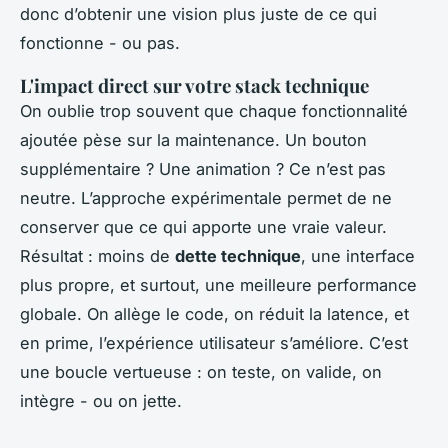
donc d’obtenir une vision plus juste de ce qui
fonctionne - ou pas.
L'impact direct sur votre stack technique
On oublie trop souvent que chaque fonctionnalité
ajoutée pèse sur la maintenance. Un bouton
supplémentaire ? Une animation ? Ce n’est pas
neutre. L’approche expérimentale permet de ne
conserver que ce qui apporte une vraie valeur.
Résultat : moins de
dette technique
, une interface
plus propre, et surtout, une meilleure performance
globale. On allège le code, on réduit la latence, et
en prime, l’expérience utilisateur s’améliore. C’est
une boucle vertueuse : on teste, on valide, on
intègre - ou on jette.