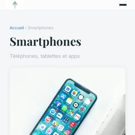
Accueil
› Smartphones
Smartphones
Téléphones, tablettes et apps