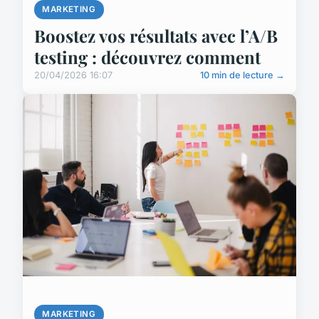
MARKETING
Boostez vos résultats avec l’A/B
testing : découvrez comment
20/04/2026 16:07
10 min de lecture →
MARKETING