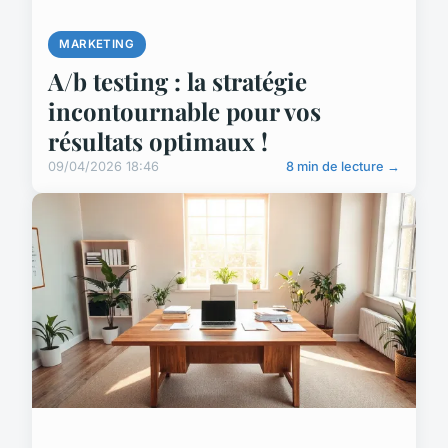
MARKETING
A/b testing : la stratégie
incontournable pour vos
résultats optimaux !
09/04/2026 18:46
8 min de lecture →