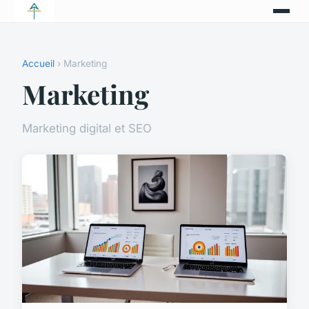
Accueil
› Marketing
Marketing
Marketing digital et SEO