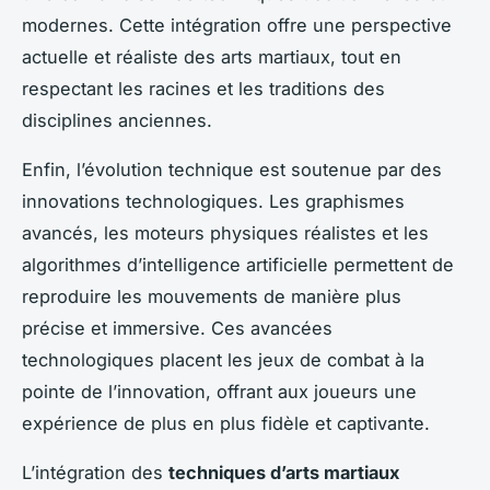
modernes. Cette intégration offre une perspective
actuelle et réaliste des arts martiaux, tout en
respectant les racines et les traditions des
disciplines anciennes.
Enfin, l’évolution technique est soutenue par des
innovations technologiques. Les graphismes
avancés, les moteurs physiques réalistes et les
algorithmes d’intelligence artificielle permettent de
reproduire les mouvements de manière plus
précise et immersive. Ces avancées
technologiques placent les jeux de combat à la
pointe de l’innovation, offrant aux joueurs une
expérience de plus en plus fidèle et captivante.
L’intégration des
techniques d’arts martiaux