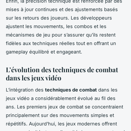
Enfin, la précision technique est renforcée par des
mises à jour continues et des ajustements basés
sur les retours des joueurs. Les développeurs
ajustent les mouvements, les combos et les
mécanismes de jeu pour s’assurer qu’ils restent
fidèles aux techniques réelles tout en offrant un
gameplay équilibré et engageant.
L’évolution des techniques de combat
dans les jeux vidéo
L’intégration des
techniques de combat
dans les
jeux vidéo a considérablement évolué au fil des
ans. Les premiers jeux de combat se concentraient
principalement sur des mouvements simples et
répétitifs. Aujourd’hui, les jeux modernes offrent