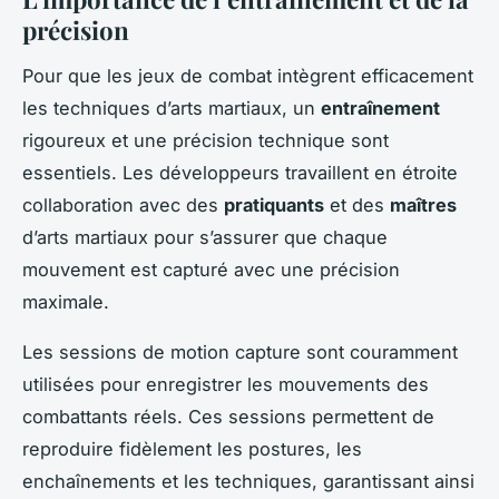
précision
Pour que les jeux de combat intègrent efficacement
les techniques d’arts martiaux, un
entraînement
rigoureux et une précision technique sont
essentiels. Les développeurs travaillent en étroite
collaboration avec des
pratiquants
et des
maîtres
d’arts martiaux pour s’assurer que chaque
mouvement est capturé avec une précision
maximale.
Les sessions de motion capture sont couramment
utilisées pour enregistrer les mouvements des
combattants réels. Ces sessions permettent de
reproduire fidèlement les postures, les
enchaînements et les techniques, garantissant ainsi