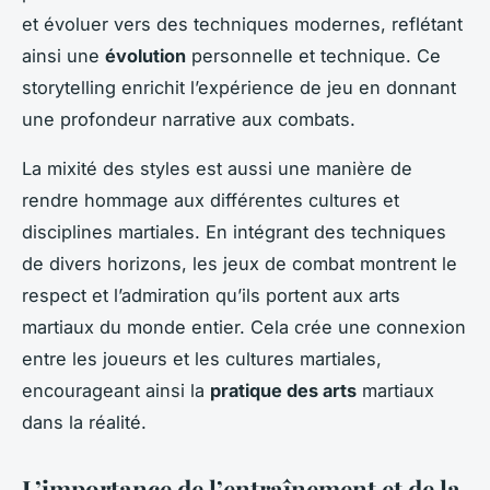
et évoluer vers des techniques modernes, reflétant
ainsi une
évolution
personnelle et technique. Ce
storytelling enrichit l’expérience de jeu en donnant
une profondeur narrative aux combats.
La mixité des styles est aussi une manière de
rendre hommage aux différentes cultures et
disciplines martiales. En intégrant des techniques
de divers horizons, les jeux de combat montrent le
respect et l’admiration qu’ils portent aux arts
martiaux du monde entier. Cela crée une connexion
entre les joueurs et les cultures martiales,
encourageant ainsi la
pratique des arts
martiaux
dans la réalité.
L’importance de l’entraînement et de la