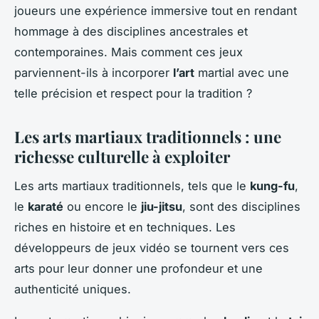
joueurs une expérience immersive tout en rendant
hommage à des disciplines ancestrales et
contemporaines. Mais comment ces jeux
parviennent-ils à incorporer
l’art
martial avec une
telle précision et respect pour la tradition ?
Les arts martiaux traditionnels : une
richesse culturelle à exploiter
Les arts martiaux traditionnels, tels que le
kung-fu
,
le
karaté
ou encore le
jiu-jitsu
, sont des disciplines
riches en histoire et en techniques. Les
développeurs de jeux vidéo se tournent vers ces
arts pour leur donner une profondeur et une
authenticité uniques.