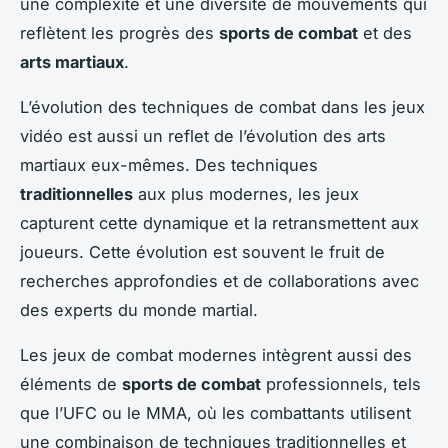
une complexité et une diversité de mouvements qui
reflètent les progrès des
sports de combat
et des
arts martiaux
.
L’évolution des techniques de combat dans les jeux
vidéo est aussi un reflet de l’évolution des arts
martiaux eux-mêmes. Des techniques
traditionnelles
aux plus modernes, les jeux
capturent cette dynamique et la retransmettent aux
joueurs. Cette évolution est souvent le fruit de
recherches approfondies et de collaborations avec
des experts du monde martial.
Les jeux de combat modernes intègrent aussi des
éléments de
sports de combat
professionnels, tels
que l’UFC ou le
MMA
, où les combattants utilisent
une combinaison de techniques traditionnelles et