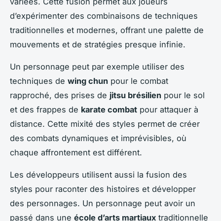
variées. Cette fusion permet aux joueurs
d’expérimenter des combinaisons de techniques
traditionnelles et modernes, offrant une palette de
mouvements et de stratégies presque infinie.
Un personnage peut par exemple utiliser des
techniques de
wing chun
pour le combat
rapproché, des prises de
jitsu brésilien
pour le sol
et des frappes de
karate combat
pour attaquer à
distance. Cette mixité des styles permet de créer
des combats dynamiques et imprévisibles, où
chaque affrontement est différent.
Les développeurs utilisent aussi la fusion des
styles pour raconter des histoires et développer
des personnages. Un personnage peut avoir un
passé dans une
école d’arts martiaux
traditionnelle