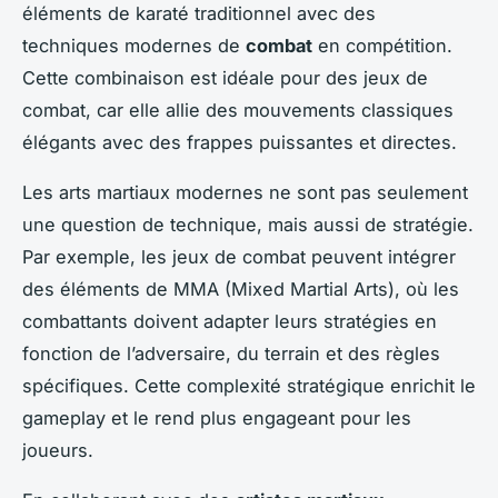
éléments de karaté traditionnel avec des
techniques modernes de
combat
en compétition.
Cette combinaison est idéale pour des jeux de
combat, car elle allie des mouvements classiques
élégants avec des frappes puissantes et directes.
Les arts martiaux modernes ne sont pas seulement
une question de technique, mais aussi de stratégie.
Par exemple, les jeux de combat peuvent intégrer
des éléments de MMA (Mixed Martial Arts), où les
combattants doivent adapter leurs stratégies en
fonction de l’adversaire, du terrain et des règles
spécifiques. Cette complexité stratégique enrichit le
gameplay et le rend plus engageant pour les
joueurs.