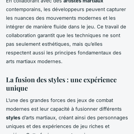
En collaborant avec des
artistes martiaux
contemporains, les développeurs peuvent capturer
les nuances des mouvements modernes et les
intégrer de manière fluide dans le jeu. Ce travail de
collaboration garantit que les techniques ne sont
pas seulement esthétiques, mais qu’elles
respectent aussi les principes fondamentaux des
arts martiaux modernes.
La fusion des styles : une expérience
unique
L’une des grandes forces des jeux de combat
modernes est leur capacité à fusionner différents
styles
d’arts martiaux, créant ainsi des personnages
uniques et des expériences de jeu riches et