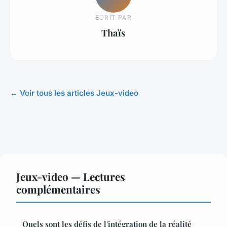
ECRIT PAR
Thaïs
← Voir tous les articles Jeux-video
Jeux-video — Lectures
complémentaires
Quels sont les défis de l'intégration de la réalité