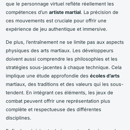
que le personnage virtuel reflète réellement les
compétences d’un
artiste martial
. La précision de
ces mouvements est cruciale pour offrir une
expérience de jeu authentique et immersive.
De plus, l’entraînement ne se limite pas aux aspects
physiques des arts martiaux. Les développeurs
doivent aussi comprendre les philosophies et les
stratégies sous-jacentes à chaque technique. Cela
implique une étude approfondie des
écoles d’arts
martiaux, des traditions et des valeurs qui les sous-
tendent. En intégrant ces éléments, les jeux de
combat peuvent offrir une représentation plus
complète et respectueuse des différentes
disciplines.