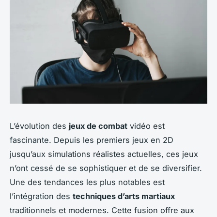
L’évolution des
jeux de combat
vidéo est
fascinante. Depuis les premiers jeux en 2D
jusqu’aux simulations réalistes actuelles, ces jeux
n’ont cessé de se sophistiquer et de se diversifier.
Une des tendances les plus notables est
l’intégration des
techniques d’arts martiaux
traditionnels et modernes. Cette fusion offre aux