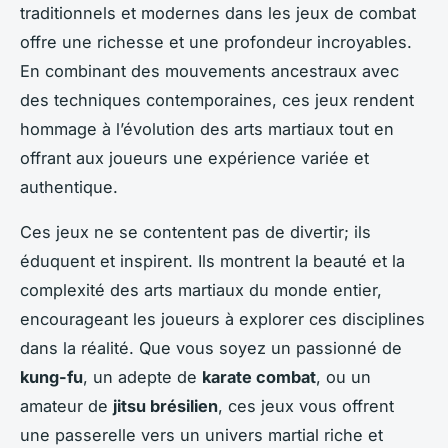
traditionnels et modernes dans les jeux de combat
offre une richesse et une profondeur incroyables.
En combinant des mouvements ancestraux avec
des techniques contemporaines, ces jeux rendent
hommage à l’évolution des arts martiaux tout en
offrant aux joueurs une expérience variée et
authentique.
Ces jeux ne se contentent pas de divertir; ils
éduquent et inspirent. Ils montrent la beauté et la
complexité des arts martiaux du monde entier,
encourageant les joueurs à explorer ces disciplines
dans la réalité. Que vous soyez un passionné de
kung-fu
, un adepte de
karate combat
, ou un
amateur de
jitsu brésilien
, ces jeux vous offrent
une passerelle vers un univers martial riche et