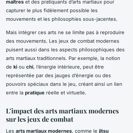
maîtres
et des pratiquants d’arts martiaux pour
capturer le plus fidèlement possible les
mouvements et les philosophies sous-jacentes.
Mais intégrer ces arts ne se limite pas à reproduire
des mouvements. Les jeux de combat modernes
puisent aussi dans les aspects philosophiques des
arts martiaux traditionnels. Par exemple, la notion
de
ki
ou
chi
, l’énergie intérieure, peut être
représentée par des jauges d’énergie ou des
pouvoirs spéciaux dans le jeu, créant ainsi un lien
entre la
pratique
réelle et virtuelle.
L’impact des arts martiaux modernes
sur les jeux de combat
Les
arts martiaux modernes
, comme le
jitsu