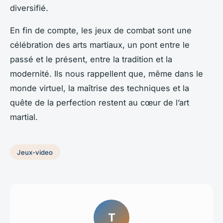
diversifié.
En fin de compte, les jeux de combat sont une
célébration des arts martiaux, un pont entre le
passé et le présent, entre la tradition et la
modernité. Ils nous rappellent que, même dans le
monde virtuel, la maîtrise des techniques et la
quête de la perfection restent au cœur de l’art
martial.
Jeux-video
T