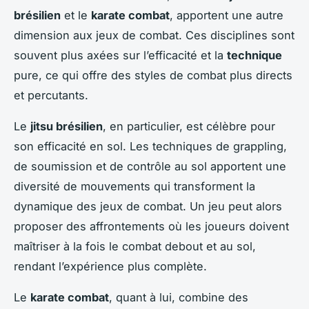
brésilien
et le
karate combat
, apportent une autre
dimension aux jeux de combat. Ces disciplines sont
souvent plus axées sur l’efficacité et la
technique
pure, ce qui offre des styles de combat plus directs
et percutants.
Le
jitsu brésilien
, en particulier, est célèbre pour
son efficacité en sol. Les techniques de grappling,
de soumission et de contrôle au sol apportent une
diversité de mouvements qui transforment la
dynamique des jeux de combat. Un jeu peut alors
proposer des affrontements où les joueurs doivent
maîtriser à la fois le combat debout et au sol,
rendant l’expérience plus complète.
Le
karate combat
, quant à lui, combine des