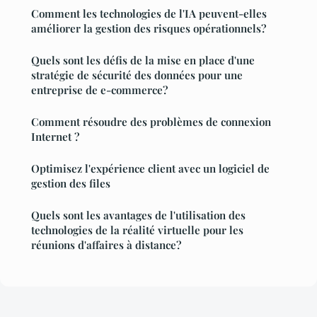
Comment les technologies de l'IA peuvent-elles
améliorer la gestion des risques opérationnels?
Quels sont les défis de la mise en place d'une
stratégie de sécurité des données pour une
entreprise de e-commerce?
Comment résoudre des problèmes de connexion
Internet ?
Optimisez l'expérience client avec un logiciel de
gestion des files
Quels sont les avantages de l'utilisation des
technologies de la réalité virtuelle pour les
réunions d'affaires à distance?