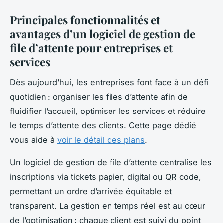
Principales fonctionnalités et
avantages d’un logiciel de gestion de
file d’attente pour entreprises et
services
Dès aujourd’hui, les entreprises font face à un défi
quotidien : organiser les files d’attente afin de
fluidifier l’accueil, optimiser les services et réduire
le temps d’attente des clients. Cette page dédié
vous aide à
voir le détail des plans
.
Un logiciel de gestion de file d’attente centralise les
inscriptions via tickets papier, digital ou QR code,
permettant un ordre d’arrivée équitable et
transparent. La gestion en temps réel est au cœur
de l’optimisation : chaque client est suivi du point