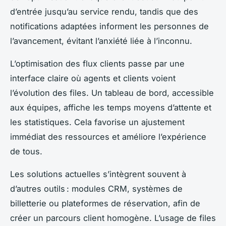
d’entrée jusqu’au service rendu, tandis que des
notifications adaptées informent les personnes de
l’avancement, évitant l’anxiété liée à l’inconnu.
L’optimisation des flux clients passe par une
interface claire où agents et clients voient
l’évolution des files. Un tableau de bord, accessible
aux équipes, affiche les temps moyens d’attente et
les statistiques. Cela favorise un ajustement
immédiat des ressources et améliore l’expérience
de tous.
Les solutions actuelles s’intègrent souvent à
d’autres outils : modules CRM, systèmes de
billetterie ou plateformes de réservation, afin de
créer un parcours client homogène. L’usage de files