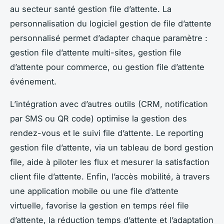
au secteur santé gestion file d’attente. La
personnalisation du logiciel gestion de file d’attente
personnalisé permet d’adapter chaque paramètre :
gestion file d’attente multi-sites, gestion file
d’attente pour commerce, ou gestion file d’attente
événement.
L’intégration avec d’autres outils (CRM, notification
par SMS ou QR code) optimise la gestion des
rendez-vous et le suivi file d’attente. Le reporting
gestion file d’attente, via un tableau de bord gestion
file, aide à piloter les flux et mesurer la satisfaction
client file d’attente. Enfin, l’accès mobilité, à travers
une application mobile ou une file d’attente
virtuelle, favorise la gestion en temps réel file
d’attente, la réduction temps d’attente et l’adaptation