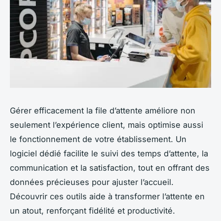
Gérer efficacement la file d’attente améliore non
seulement l’expérience client, mais optimise aussi
le fonctionnement de votre établissement. Un
logiciel dédié facilite le suivi des temps d’attente, la
communication et la satisfaction, tout en offrant des
données précieuses pour ajuster l’accueil.
Découvrir ces outils aide à transformer l’attente en
un atout, renforçant fidélité et productivité.