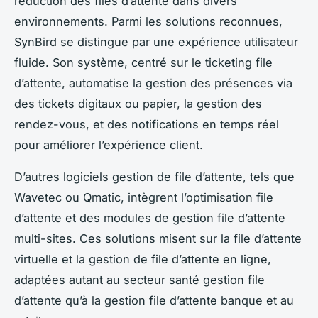
réduction des files d’attente dans divers
environnements. Parmi les solutions reconnues,
SynBird se distingue par une expérience utilisateur
fluide. Son système, centré sur le ticketing file
d’attente, automatise la gestion des présences via
des tickets digitaux ou papier, la gestion des
rendez-vous, et des notifications en temps réel
pour améliorer l’expérience client.
D’autres logiciels gestion de file d’attente, tels que
Wavetec ou Qmatic, intègrent l’optimisation file
d’attente et des modules de gestion file d’attente
multi-sites. Ces solutions misent sur la file d’attente
virtuelle et la gestion de file d’attente en ligne,
adaptées autant au secteur santé gestion file
d’attente qu’à la gestion file d’attente banque et au