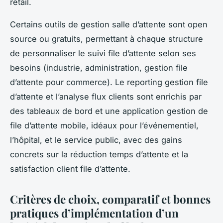
retail.
Certains outils de gestion salle d’attente sont open
source ou gratuits, permettant à chaque structure
de personnaliser le suivi file d’attente selon ses
besoins (industrie, administration, gestion file
d’attente pour commerce). Le reporting gestion file
d’attente et l’analyse flux clients sont enrichis par
des tableaux de bord et une application gestion de
file d’attente mobile, idéaux pour l’événementiel,
l’hôpital, et le service public, avec des gains
concrets sur la réduction temps d’attente et la
satisfaction client file d’attente.
Critères de choix, comparatif et bonnes
pratiques d’implémentation d’un