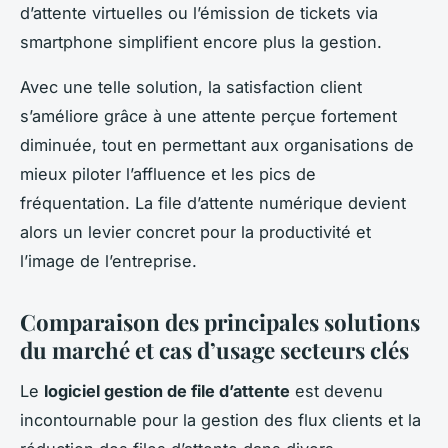
d’attente virtuelles ou l’émission de tickets via
smartphone simplifient encore plus la gestion.
Avec une telle solution, la satisfaction client
s’améliore grâce à une attente perçue fortement
diminuée, tout en permettant aux organisations de
mieux piloter l’affluence et les pics de
fréquentation. La file d’attente numérique devient
alors un levier concret pour la productivité et
l’image de l’entreprise.
Comparaison des principales solutions
du marché et cas d’usage secteurs clés
Le
logiciel gestion de file d’attente
est devenu
incontournable pour la gestion des flux clients et la