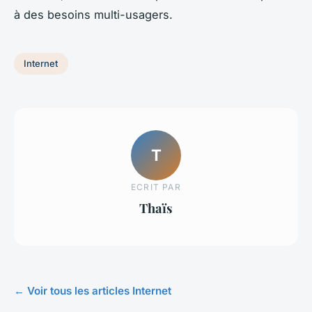
à des besoins multi-usagers.
Internet
T
ECRIT PAR
Thaïs
← Voir tous les articles Internet