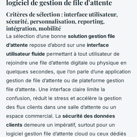
logiciel de gestion de file d’attente
Critères de sélection : interface utilisateur,
sécurité, personnalisation, reporting,
intégration, mobilité
La sélection d’une bonne
solution gestion file
d’attente
repose d’abord sur une
interface
utilisateur fluide
permettant à tout utilisateur de
rejoindre une file d’attente digitale ou physique en
quelques secondes, que l’on parle d’une application
gestion de file d’attente ou de plateforme gestion
file d’attente. Une interface claire limite la
confusion, réduit le stress et accélère la gestion
des flux clients dans une salle d’attente ou un
espace commercial. La
sécurité des données
clients
demeure un impératif, surtout pour un
logiciel gestion file d’attente cloud ou ceux dédiés