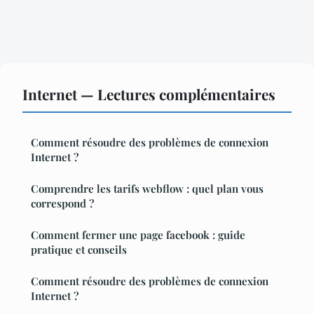
Internet — Lectures complémentaires
Comment résoudre des problèmes de connexion
Internet ?
Comprendre les tarifs webflow : quel plan vous
correspond ?
Comment fermer une page facebook : guide
pratique et conseils
Comment résoudre des problèmes de connexion
Internet ?