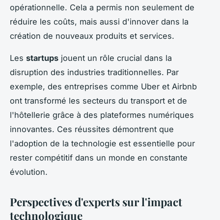
opérationnelle. Cela a permis non seulement de
réduire les coûts, mais aussi d'innover dans la
création de nouveaux produits et services.
Les
startups
jouent un rôle crucial dans la
disruption des industries traditionnelles. Par
exemple, des entreprises comme Uber et Airbnb
ont transformé les secteurs du transport et de
l'hôtellerie grâce à des plateformes numériques
innovantes. Ces réussites démontrent que
l'adoption de la technologie est essentielle pour
rester compétitif dans un monde en constante
évolution.
Perspectives d'experts sur l'impact
technologique