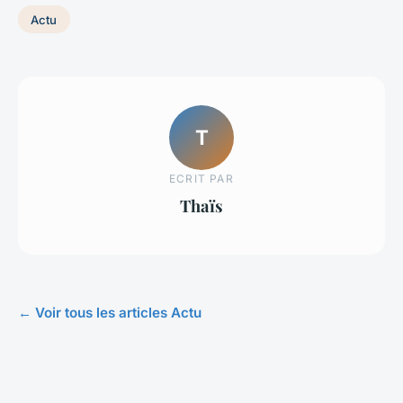
Actu
T
ECRIT PAR
Thaïs
← Voir tous les articles Actu