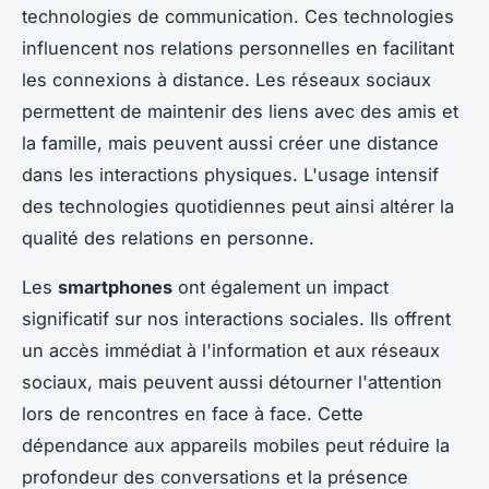
technologies de communication. Ces technologies
influencent nos relations personnelles en facilitant
les connexions à distance. Les réseaux sociaux
permettent de maintenir des liens avec des amis et
la famille, mais peuvent aussi créer une distance
dans les interactions physiques. L'usage intensif
des technologies quotidiennes peut ainsi altérer la
qualité des relations en personne.
Les
smartphones
ont également un impact
significatif sur nos interactions sociales. Ils offrent
un accès immédiat à l'information et aux réseaux
sociaux, mais peuvent aussi détourner l'attention
lors de rencontres en face à face. Cette
dépendance aux appareils mobiles peut réduire la
profondeur des conversations et la présence