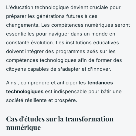
L'éducation technologique devient cruciale pour
préparer les générations futures à ces
changements. Les compétences numériques seront
essentielles pour naviguer dans un monde en
constante évolution. Les institutions éducatives
doivent intégrer des programmes axés sur les
compétences technologiques afin de former des
citoyens capables de s'adapter et d'innover.
Ainsi, comprendre et anticiper les
tendances
technologiques
est indispensable pour bâtir une
société résiliente et prospère.
Cas d'études sur la transformation
numérique