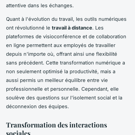
attentive dans les échanges.
Quant à l'évolution du travail, les outils numériques
ont révolutionné le
travail à distance
. Les
plateformes de visioconférence et de collaboration
en ligne permettent aux employés de travailler
depuis n'importe où, offrant ainsi une flexibilité
sans précédent. Cette transformation numérique a
non seulement optimisé la productivité, mais a
aussi permis un meilleur équilibre entre vie
professionnelle et personnelle. Cependant, elle
soulève des questions sur l'isolement social et la
déconnexion des équipes.
Transformation des interactions
sociales