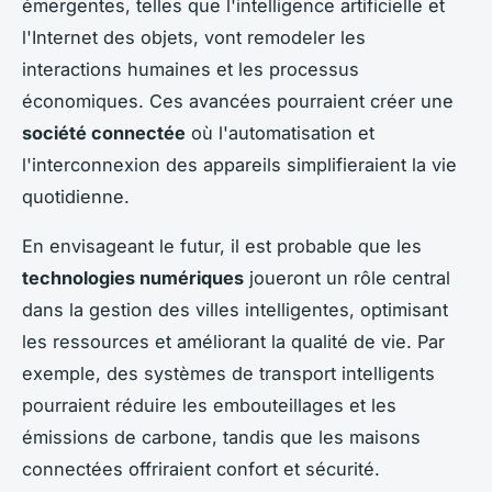
émergentes, telles que l'intelligence artificielle et
l'Internet des objets, vont remodeler les
interactions humaines et les processus
économiques. Ces avancées pourraient créer une
société connectée
où l'automatisation et
l'interconnexion des appareils simplifieraient la vie
quotidienne.
En envisageant le futur, il est probable que les
technologies numériques
joueront un rôle central
dans la gestion des villes intelligentes, optimisant
les ressources et améliorant la qualité de vie. Par
exemple, des systèmes de transport intelligents
pourraient réduire les embouteillages et les
émissions de carbone, tandis que les maisons
connectées offriraient confort et sécurité.