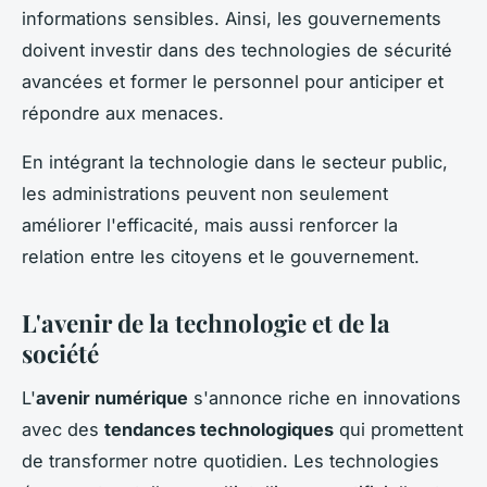
informations sensibles. Ainsi, les gouvernements
doivent investir dans des technologies de sécurité
avancées et former le personnel pour anticiper et
répondre aux menaces.
En intégrant la technologie dans le secteur public,
les administrations peuvent non seulement
améliorer l'efficacité, mais aussi renforcer la
relation entre les citoyens et le gouvernement.
L'avenir de la technologie et de la
société
L'
avenir numérique
s'annonce riche en innovations
avec des
tendances technologiques
qui promettent
de transformer notre quotidien. Les technologies