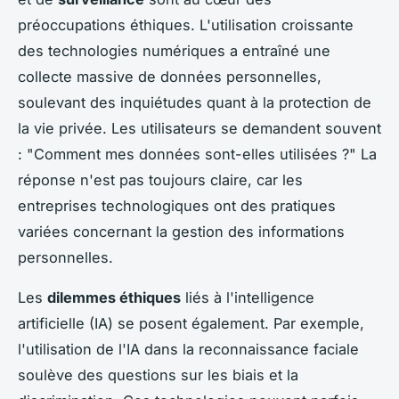
préoccupations éthiques. L'utilisation croissante
des technologies numériques a entraîné une
collecte massive de données personnelles,
soulevant des inquiétudes quant à la protection de
la vie privée. Les utilisateurs se demandent souvent
: "Comment mes données sont-elles utilisées ?" La
réponse n'est pas toujours claire, car les
entreprises technologiques ont des pratiques
variées concernant la gestion des informations
personnelles.
Les
dilemmes éthiques
liés à l'intelligence
artificielle (IA) se posent également. Par exemple,
l'utilisation de l'IA dans la reconnaissance faciale
soulève des questions sur les biais et la