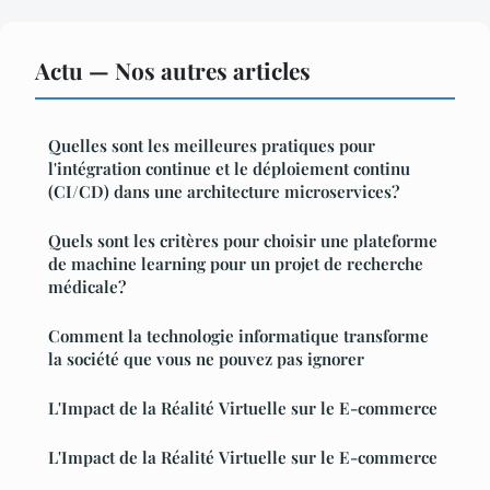
Actu — Nos autres articles
Quelles sont les meilleures pratiques pour
l'intégration continue et le déploiement continu
(CI/CD) dans une architecture microservices?
Quels sont les critères pour choisir une plateforme
de machine learning pour un projet de recherche
médicale?
Comment la technologie informatique transforme
la société que vous ne pouvez pas ignorer
L'Impact de la Réalité Virtuelle sur le E-commerce
L'Impact de la Réalité Virtuelle sur le E-commerce