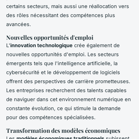
certains secteurs, mais aussi une réallocation vers
des rôles nécessitant des compétences plus
avancées.
Nouvelles opportunités d'emploi
L'
innovation technologique
crée également de
nouvelles opportunités d'emploi. Les secteurs
émergents tels que l'intelligence artificielle, la
cybersécurité et le développement de logiciels
offrent des perspectives de carrière prometteuses.
Les entreprises recherchent des talents capables
de naviguer dans cet environnement numérique en
constante évolution, ce qui stimule la demande
pour des compétences spécialisées.
Transformation des modèles économiques
Les
modèles économiques traditionnels
subissent