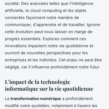
société. Des avancées telles que l'intelligence
artificielle, le cloud computing et les objets
connectés façonnent notre manière de
communiquer, d'apprendre et de travailler. Ignorer
cette évolution peut nous laisser en marge de
progrès essentiels. Explorez comment ces
innovations impactent notre vie quotidienne et
ouvrent de nouvelles perspectives pour les
entreprises et les individus. Cet enjeu ne peut être
négligé, car il influence profondément notre futur.
L'impact de la technologie
informatique sur la vie quotidienne
La
transformation numérique
a profondément
modifié notre quotidien, notamment à travers les