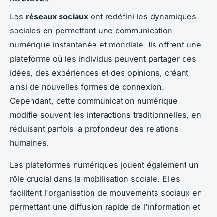
Les
réseaux sociaux
ont redéfini les dynamiques
sociales en permettant une communication
numérique instantanée et mondiale. Ils offrent une
plateforme où les individus peuvent partager des
idées, des expériences et des opinions, créant
ainsi de nouvelles formes de connexion.
Cependant, cette communication numérique
modifie souvent les interactions traditionnelles, en
réduisant parfois la profondeur des relations
humaines.
Les plateformes numériques jouent également un
rôle crucial dans la mobilisation sociale. Elles
facilitent l'organisation de mouvements sociaux en
permettant une diffusion rapide de l'information et