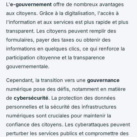
L'
e-gouvernement
offre de nombreux avantages
aux citoyens. Grâce à la digitalisation, l'accès à
l'information et aux services est plus rapide et plus
transparent. Les citoyens peuvent remplir des
formulaires, payer des taxes ou obtenir des
informations en quelques clics, ce qui renforce la
participation citoyenne et la transparence
gouvernementale.
Cependant, la transition vers une
gouvernance
numérique pose des défis, notamment en matière
de
cybersécurité
. La protection des données
personnelles et la sécurité des infrastructures
numériques sont cruciales pour maintenir la
confiance des citoyens. Les cyberattaques peuvent
perturber les services publics et compromettre des