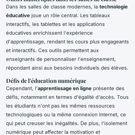
Dans les salles de classe modernes, la
technologie
éducative
joue un rôle central. Les tableaux
interactifs, les tablettes et les applications
éducatives enrichissent l'expérience
d'apprentissage, rendant les cours plus engageants
et interactifs. Ces outils permettent aux
enseignants de personnaliser l'enseignement,
répondant ainsi aux besoins individuels des élèves.
Défis de l'éducation numérique
Cependant, l'
apprentissage en ligne
présente des
défis, notamment en termes d'égalité d'accès. Tous
les étudiants n'ont pas les mêmes ressources
technologiques ou la même connexion Internet, ce
qui peut creuser les inégalités. De plus, l'isolement
numérique peut affecter la motivation et