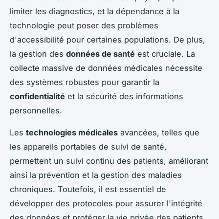
limiter les diagnostics, et la dépendance à la
technologie peut poser des problèmes
d'accessibilité pour certaines populations. De plus,
la gestion des
données de santé
est cruciale. La
collecte massive de données médicales nécessite
des systèmes robustes pour garantir la
confidentialité
et la sécurité des informations
personnelles.
Les
technologies médicales
avancées, telles que
les appareils portables de suivi de santé,
permettent un suivi continu des patients, améliorant
ainsi la prévention et la gestion des maladies
chroniques. Toutefois, il est essentiel de
développer des protocoles pour assurer l'intégrité
des données et protéger la vie privée des patients.