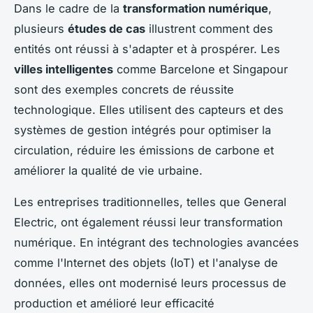
Dans le cadre de la
transformation numérique
,
plusieurs
études de cas
illustrent comment des
entités ont réussi à s'adapter et à prospérer. Les
villes intelligentes
comme Barcelone et Singapour
sont des exemples concrets de réussite
technologique. Elles utilisent des capteurs et des
systèmes de gestion intégrés pour optimiser la
circulation, réduire les émissions de carbone et
améliorer la qualité de vie urbaine.
Les entreprises traditionnelles, telles que General
Electric, ont également réussi leur transformation
numérique. En intégrant des technologies avancées
comme l'Internet des objets (IoT) et l'analyse de
données, elles ont modernisé leurs processus de
production et amélioré leur efficacité