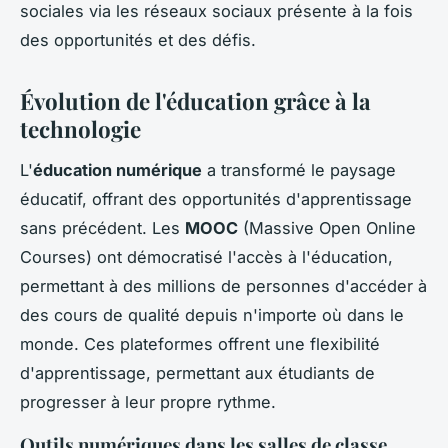
sociales via les réseaux sociaux présente à la fois
des opportunités et des défis.
Évolution de l'éducation grâce à la
technologie
L'
éducation numérique
a transformé le paysage
éducatif, offrant des opportunités d'apprentissage
sans précédent. Les
MOOC
(Massive Open Online
Courses) ont démocratisé l'accès à l'éducation,
permettant à des millions de personnes d'accéder à
des cours de qualité depuis n'importe où dans le
monde. Ces plateformes offrent une flexibilité
d'apprentissage, permettant aux étudiants de
progresser à leur propre rythme.
Outils numériques dans les salles de classe