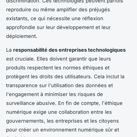
discrimination. Ces technologies peuvent parfois
reproduire ou même amplifier des préjugés
existants, ce qui nécessite une réflexion
approfondie sur leur développement et leur
déploiement.
La
responsabilité des entreprises technologiques
est cruciale. Elles doivent garantir que leurs
produits respectent les normes éthiques et
protègent les droits des utilisateurs. Cela inclut la
transparence sur l'utilisation des données et
l'engagement à minimiser les risques de
surveillance abusive. En fin de compte, l'éthique
numérique exige une collaboration entre les
gouvernements, les entreprises et les citoyens
pour créer un environnement numérique sûr et