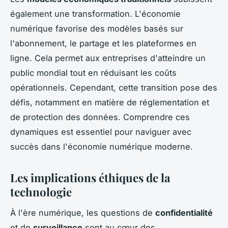
également une transformation. L'économie
numérique favorise des modèles basés sur
l'abonnement, le partage et les plateformes en
ligne. Cela permet aux entreprises d'atteindre un
public mondial tout en réduisant les coûts
opérationnels. Cependant, cette transition pose des
défis, notamment en matière de réglementation et
de protection des données. Comprendre ces
dynamiques est essentiel pour naviguer avec
succès dans l'économie numérique moderne.
Les implications éthiques de la
technologie
À l'ère numérique, les questions de
confidentialité
et de
surveillance
sont au cœur des