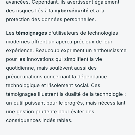
avancées. Cependant, ils avertissent également
des risques liés à la
cybersécurité
et à la
protection des données personnelles.
Les
témoignages
d'utilisateurs de technologies
modernes offrent un aperçu précieux de leur
expérience. Beaucoup expriment un enthousiasme
pour les innovations qui simplifient la vie
quotidienne, mais soulèvent aussi des
préoccupations concernant la dépendance
technologique et l'isolement social. Ces
témoignages illustrent la dualité de la technologie :
un outil puissant pour le progrès, mais nécessitant
une gestion prudente pour éviter des
conséquences indésirables.