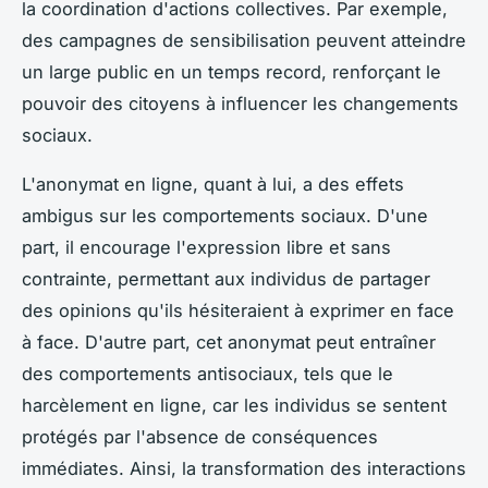
la coordination d'actions collectives. Par exemple,
des campagnes de sensibilisation peuvent atteindre
un large public en un temps record, renforçant le
pouvoir des citoyens à influencer les changements
sociaux.
L'anonymat en ligne, quant à lui, a des effets
ambigus sur les comportements sociaux. D'une
part, il encourage l'expression libre et sans
contrainte, permettant aux individus de partager
des opinions qu'ils hésiteraient à exprimer en face
à face. D'autre part, cet anonymat peut entraîner
des comportements antisociaux, tels que le
harcèlement en ligne, car les individus se sentent
protégés par l'absence de conséquences
immédiates. Ainsi, la transformation des interactions