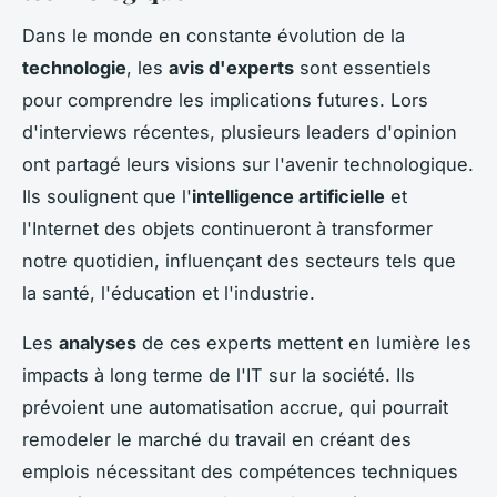
Dans le monde en constante évolution de la
technologie
, les
avis d'experts
sont essentiels
pour comprendre les implications futures. Lors
d'interviews récentes, plusieurs leaders d'opinion
ont partagé leurs visions sur l'avenir technologique.
Ils soulignent que l'
intelligence artificielle
et
l'Internet des objets continueront à transformer
notre quotidien, influençant des secteurs tels que
la santé, l'éducation et l'industrie.
Les
analyses
de ces experts mettent en lumière les
impacts à long terme de l'IT sur la société. Ils
prévoient une automatisation accrue, qui pourrait
remodeler le marché du travail en créant des
emplois nécessitant des compétences techniques