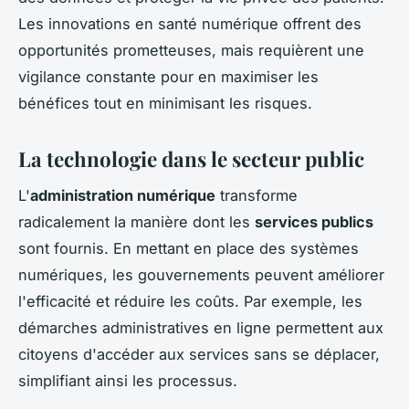
Les innovations en santé numérique offrent des
opportunités prometteuses, mais requièrent une
vigilance constante pour en maximiser les
bénéfices tout en minimisant les risques.
La technologie dans le secteur public
L'
administration numérique
transforme
radicalement la manière dont les
services publics
sont fournis. En mettant en place des systèmes
numériques, les gouvernements peuvent améliorer
l'efficacité et réduire les coûts. Par exemple, les
démarches administratives en ligne permettent aux
citoyens d'accéder aux services sans se déplacer,
simplifiant ainsi les processus.