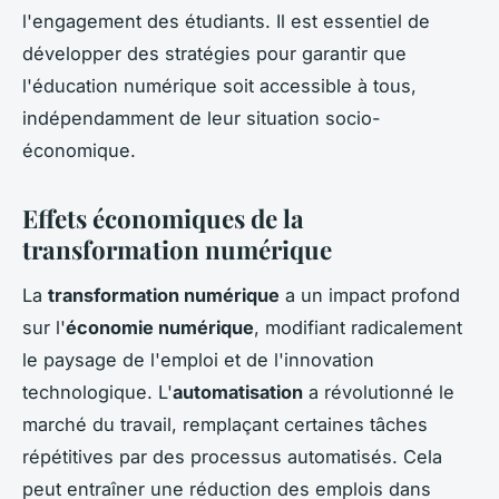
l'engagement des étudiants. Il est essentiel de
développer des stratégies pour garantir que
l'éducation numérique soit accessible à tous,
indépendamment de leur situation socio-
économique.
Effets économiques de la
transformation numérique
La
transformation numérique
a un impact profond
sur l'
économie numérique
, modifiant radicalement
le paysage de l'emploi et de l'innovation
technologique. L'
automatisation
a révolutionné le
marché du travail, remplaçant certaines tâches
répétitives par des processus automatisés. Cela
peut entraîner une réduction des emplois dans