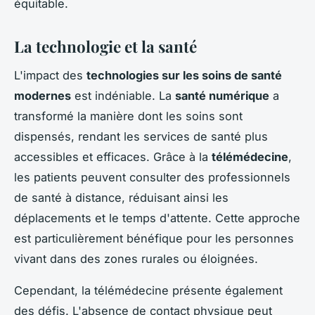
équitable.
La technologie et la santé
L'impact des
technologies sur les soins de santé
modernes
est indéniable. La
santé numérique
a
transformé la manière dont les soins sont
dispensés, rendant les services de santé plus
accessibles et efficaces. Grâce à la
télémédecine
,
les patients peuvent consulter des professionnels
de santé à distance, réduisant ainsi les
déplacements et le temps d'attente. Cette approche
est particulièrement bénéfique pour les personnes
vivant dans des zones rurales ou éloignées.
Cependant, la télémédecine présente également
des défis. L'absence de contact physique peut