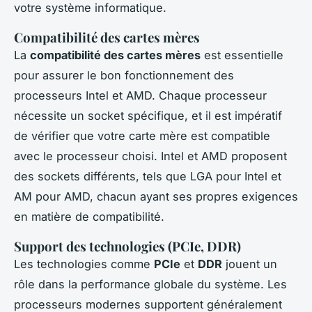
votre système informatique.
Compatibilité des cartes mères
La
compatibilité des cartes mères
est essentielle
pour assurer le bon fonctionnement des
processeurs Intel et AMD. Chaque processeur
nécessite un socket spécifique, et il est impératif
de vérifier que votre carte mère est compatible
avec le processeur choisi. Intel et AMD proposent
des sockets différents, tels que LGA pour Intel et
AM pour AMD, chacun ayant ses propres exigences
en matière de compatibilité.
Support des technologies (PCIe, DDR)
Les technologies comme
PCIe
et
DDR
jouent un
rôle dans la performance globale du système. Les
processeurs modernes supportent généralement