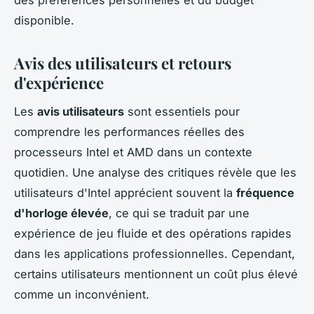
des préférences personnelles et du budget
disponible.
Avis des utilisateurs et retours
d'expérience
Les
avis utilisateurs
sont essentiels pour
comprendre les performances réelles des
processeurs Intel et AMD dans un contexte
quotidien. Une analyse des critiques révèle que les
utilisateurs d'Intel apprécient souvent la
fréquence
d'horloge élevée
, ce qui se traduit par une
expérience de jeu fluide et des opérations rapides
dans les applications professionnelles. Cependant,
certains utilisateurs mentionnent un coût plus élevé
comme un inconvénient.