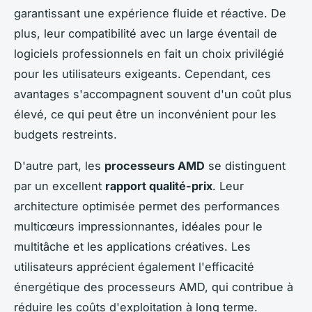
garantissant une expérience fluide et réactive. De
plus, leur compatibilité avec un large éventail de
logiciels professionnels en fait un choix privilégié
pour les utilisateurs exigeants. Cependant, ces
avantages s'accompagnent souvent d'un coût plus
élevé, ce qui peut être un inconvénient pour les
budgets restreints.
D'autre part, les
processeurs AMD
se distinguent
par un excellent
rapport qualité-prix
. Leur
architecture optimisée permet des performances
multicœurs impressionnantes, idéales pour le
multitâche et les applications créatives. Les
utilisateurs apprécient également l'efficacité
énergétique des processeurs AMD, qui contribue à
réduire les coûts d'exploitation à long terme.