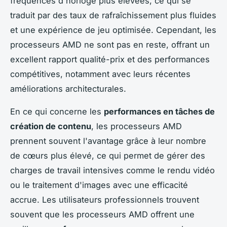
fréquences d'horloge plus élevées, ce qui se
traduit par des taux de rafraîchissement plus fluides
et une expérience de jeu optimisée. Cependant, les
processeurs AMD ne sont pas en reste, offrant un
excellent rapport qualité-prix et des performances
compétitives, notamment avec leurs récentes
améliorations architecturales.
En ce qui concerne les
performances en tâches de
création de contenu
, les processeurs AMD
prennent souvent l'avantage grâce à leur nombre
de cœurs plus élevé, ce qui permet de gérer des
charges de travail intensives comme le rendu vidéo
ou le traitement d'images avec une efficacité
accrue. Les utilisateurs professionnels trouvent
souvent que les processeurs AMD offrent une