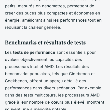
petits, mesurés en nanomètres, permettent de
créer des puces plus compactes et économes en
énergie, améliorant ainsi les performances tout en
réduisant la chaleur générée.
Benchmarks et résultats de tests
Les
tests de performance
sont essentiels pour
évaluer objectivement les capacités des
processeurs Intel et AMD. Les résultats des
benchmarks populaires, tels que Cinebench et
Geekbench, offrent un aperçu détaillé des
performances dans divers scénarios. Par exemple,
dans des tests multicœurs, les processeurs AMD,
grâce à leur nombre de cœurs plus élevé, montrent
souvent une supériorité notable.