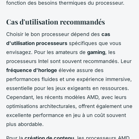
fonction des besoins thermiques du processeur.
Cas d'utilisation recommandés
Choisir le bon processeur dépend des
cas
d'utilisation processeurs
spécifiques que vous
envisagez. Pour les amateurs de
gaming
, les
processeurs Intel sont souvent recommandés. Leur
fréquence d'horloge
élevée assure des
performances fluides et une expérience immersive,
essentielle pour les jeux exigeants en ressources.
Cependant, les récents modèles AMD, avec leurs
optimisations architecturales, offrent également une
excellente performance en jeu à un coût souvent
plus abordable.
Pour la
création de contenu
, les processeurs AMD