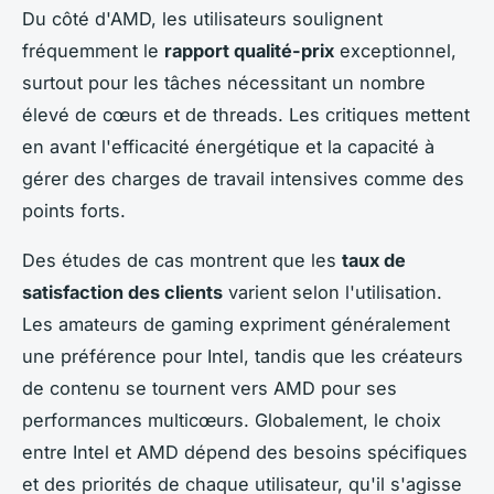
Du côté d'AMD, les utilisateurs soulignent
fréquemment le
rapport qualité-prix
exceptionnel,
surtout pour les tâches nécessitant un nombre
élevé de cœurs et de threads. Les critiques mettent
en avant l'efficacité énergétique et la capacité à
gérer des charges de travail intensives comme des
points forts.
Des études de cas montrent que les
taux de
satisfaction des clients
varient selon l'utilisation.
Les amateurs de gaming expriment généralement
une préférence pour Intel, tandis que les créateurs
de contenu se tournent vers AMD pour ses
performances multicœurs. Globalement, le choix
entre Intel et AMD dépend des besoins spécifiques
et des priorités de chaque utilisateur, qu'il s'agisse