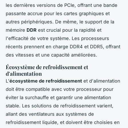
les dernières versions de PCIe, offrant une bande
passante accrue pour les cartes graphiques et
autres périphériques. De même, le support de la
mémoire
DDR
est crucial pour la rapidité et
l'efficacité de votre système. Les processeurs
récents prennent en charge DDR4 et DDR5, offrant
des vitesses et une capacité améliorées.
Écosystème de refroidissement et
d'alimentation
L'
écosystème de refroidissement
et d'alimentation
doit être compatible avec votre processeur pour
éviter la surchauffe et garantir une alimentation
stable. Les solutions de refroidissement varient,
allant des ventilateurs aux systèmes de
refroidissement liquide, et doivent être choisies en