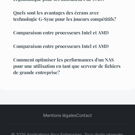
Quels sont les avantages des écrans avec
technologie G-Sync pour les joueurs compétitifs?
Comparaison entre processeurs Intel et AMD
Comparaison entre processeurs Intel et AMD
Comment optimiser les performances d'un NAS
pour une utilisation en tant que serveur de fichiers
de grande entreprise?
Mentions légales
Contact
© 2026 Applications Pour Entreprises. Tous droits réservés.