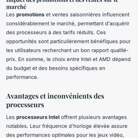
marché
Les
promotions
et ventes saisonnières influencent
considérablement le marché, permettant d'acquérir
des processeurs à des tarifs réduits. Ces
opportunités sont particulièrement bénéfiques pour
les utilisateurs recherchant un bon rapport qualité-
prix. En somme, le choix entre Intel et AMD dépend
du budget et des besoins spécifiques en
performance.
Avantages et inconvénients des
processeurs
Les
processeurs Intel
offrent plusieurs avantages
notables. Leur fréquence d'horloge élevée assure
des performances optimales pour les jeux vidéo,