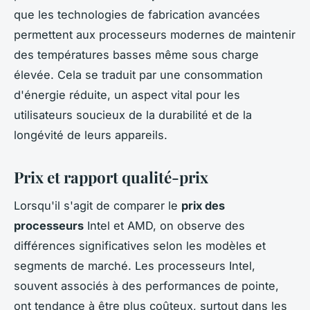
que les technologies de fabrication avancées
permettent aux processeurs modernes de maintenir
des températures basses même sous charge
élevée. Cela se traduit par une consommation
d'énergie réduite, un aspect vital pour les
utilisateurs soucieux de la durabilité et de la
longévité de leurs appareils.
Prix et rapport qualité-prix
Lorsqu'il s'agit de comparer le
prix des
processeurs
Intel et AMD, on observe des
différences significatives selon les modèles et
segments de marché. Les processeurs Intel,
souvent associés à des performances de pointe,
ont tendance à être plus coûteux, surtout dans les