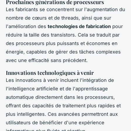
Prochaines générations de processeurs
Les fabricants se concentrent sur l'augmentation du
nombre de cœurs et de threads, ainsi que sur
l'amélioration des
technologies de fabrication
pour
réduire la taille des transistors. Cela se traduit par
des processeurs plus puissants et économes en
énergie, capables de gérer des tâches complexes
avec une efficacité sans précédent.
Innovations technologiques à venir
Les innovations à venir incluent l'intégration de
l'intelligence artificielle et de l'apprentissage
automatique directement dans les processeurs,
offrant des capacités de traitement plus rapides et
plus intelligentes. Ces avancées permettront aux
utilisateurs de bénéficier d'une expérience
informatique plus fluide et réactive.