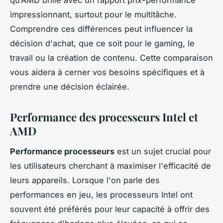
impressionnant, surtout pour le multitâche.
Comprendre ces différences peut influencer la
décision d'achat, que ce soit pour le gaming, le
travail ou la création de contenu. Cette comparaison
vous aidera à cerner vos besoins spécifiques et à
prendre une décision éclairée.
Performance des processeurs Intel et
AMD
Performance processeurs
est un sujet crucial pour
les utilisateurs cherchant à maximiser l'efficacité de
leurs appareils. Lorsque l'on parle des
performances en jeu, les processeurs Intel ont
souvent été préférés pour leur capacité à offrir des