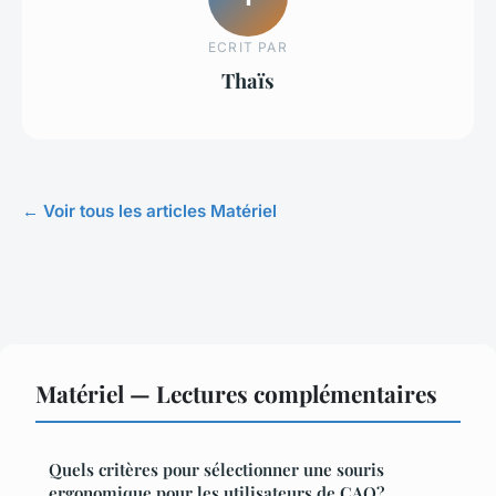
ECRIT PAR
Thaïs
← Voir tous les articles Matériel
Matériel — Lectures complémentaires
Quels critères pour sélectionner une souris
ergonomique pour les utilisateurs de CAO?