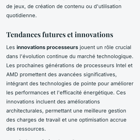
de jeux, de création de contenu ou d'utilisation
quotidienne.
Tendances futures et innovations
Les
innovations processeurs
jouent un rôle crucial
dans l'évolution continue du marché technologique.
Les prochaines générations de processeurs Intel et
AMD promettent des avancées significatives,
intégrant des technologies de pointe pour améliorer
les performances et l'efficacité énergétique. Ces
innovations incluent des améliorations
architecturales, permettant une meilleure gestion
des charges de travail et une optimisation accrue
des ressources.