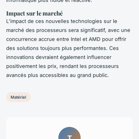
Impact sur le marché
L'impact de ces nouvelles technologies sur le
marché des processeurs sera significatif, avec une
concurrence accrue entre Intel et AMD pour offrir
des solutions toujours plus performantes. Ces
innovations devraient également influencer
positivement les prix, rendant les processeurs
avancés plus accessibles au grand public.
Matériel
T