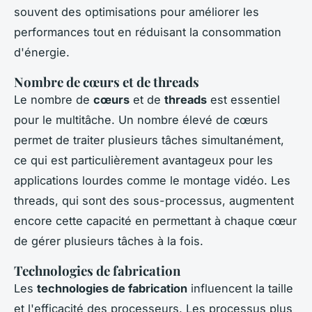
souvent des optimisations pour améliorer les
performances tout en réduisant la consommation
d'énergie.
Nombre de cœurs et de threads
Le nombre de
cœurs
et de
threads
est essentiel
pour le multitâche. Un nombre élevé de cœurs
permet de traiter plusieurs tâches simultanément,
ce qui est particulièrement avantageux pour les
applications lourdes comme le montage vidéo. Les
threads, qui sont des sous-processus, augmentent
encore cette capacité en permettant à chaque cœur
de gérer plusieurs tâches à la fois.
Technologies de fabrication
Les
technologies de fabrication
influencent la taille
et l'efficacité des processeurs. Les processus plus