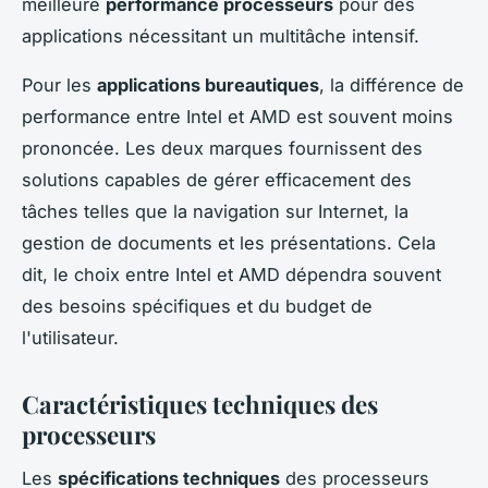
meilleure
performance processeurs
pour des
applications nécessitant un multitâche intensif.
Pour les
applications bureautiques
, la différence de
performance entre Intel et AMD est souvent moins
prononcée. Les deux marques fournissent des
solutions capables de gérer efficacement des
tâches telles que la navigation sur Internet, la
gestion de documents et les présentations. Cela
dit, le choix entre Intel et AMD dépendra souvent
des besoins spécifiques et du budget de
l'utilisateur.
Caractéristiques techniques des
processeurs
Les
spécifications techniques
des processeurs