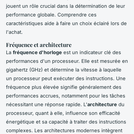
jouent un rôle crucial dans la détermination de leur
performance globale. Comprendre ces
caractéristiques aide à faire un choix éclairé lors de
l'achat.
Fréquence et architecture
La
fréquence d'horloge
est un indicateur clé des
performances d'un processeur. Elle est mesurée en
gigahertz (GHz) et détermine la vitesse à laquelle
un processeur peut exécuter des instructions. Une
fréquence plus élevée signifie généralement des
performances accrues, notamment pour les tâches
nécessitant une réponse rapide. L'
architecture
du
processeur, quant à elle, influence son efficacité
énergétique et sa capacité à traiter des instructions
complexes. Les architectures modernes intègrent