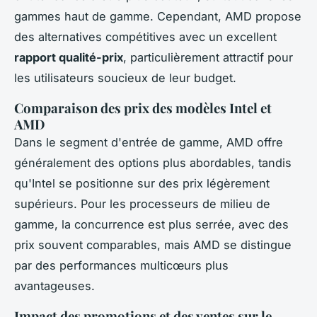
gammes haut de gamme. Cependant, AMD propose
des alternatives compétitives avec un excellent
rapport qualité-prix
, particulièrement attractif pour
les utilisateurs soucieux de leur budget.
Comparaison des prix des modèles Intel et
AMD
Dans le segment d'entrée de gamme, AMD offre
généralement des options plus abordables, tandis
qu'Intel se positionne sur des prix légèrement
supérieurs. Pour les processeurs de milieu de
gamme, la concurrence est plus serrée, avec des
prix souvent comparables, mais AMD se distingue
par des performances multicœurs plus
avantageuses.
Impact des promotions et des ventes sur le