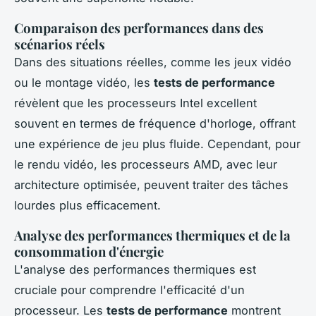
Comparaison des performances dans des
scénarios réels
Dans des situations réelles, comme les jeux vidéo
ou le montage vidéo, les
tests de performance
révèlent que les processeurs Intel excellent
souvent en termes de fréquence d'horloge, offrant
une expérience de jeu plus fluide. Cependant, pour
le rendu vidéo, les processeurs AMD, avec leur
architecture optimisée, peuvent traiter des tâches
lourdes plus efficacement.
Analyse des performances thermiques et de la
consommation d'énergie
L'analyse des performances thermiques est
cruciale pour comprendre l'efficacité d'un
processeur. Les
tests de performance
montrent