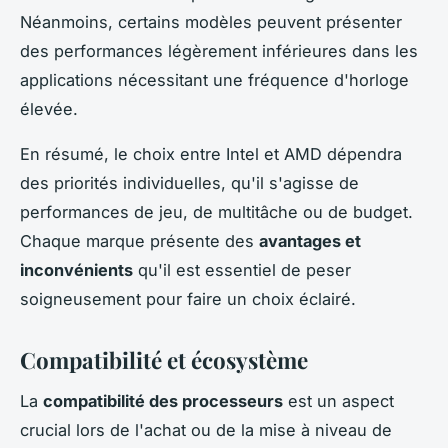
Néanmoins, certains modèles peuvent présenter
des performances légèrement inférieures dans les
applications nécessitant une fréquence d'horloge
élevée.
En résumé, le choix entre Intel et AMD dépendra
des priorités individuelles, qu'il s'agisse de
performances de jeu, de multitâche ou de budget.
Chaque marque présente des
avantages et
inconvénients
qu'il est essentiel de peser
soigneusement pour faire un choix éclairé.
Compatibilité et écosystème
La
compatibilité des processeurs
est un aspect
crucial lors de l'achat ou de la mise à niveau de