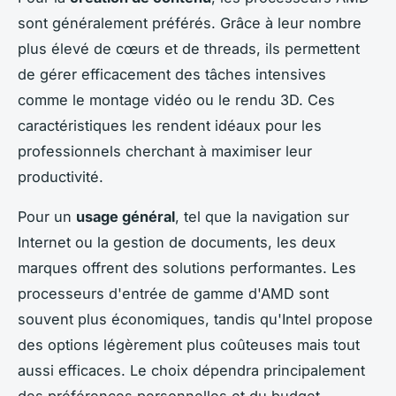
sont généralement préférés. Grâce à leur nombre
plus élevé de cœurs et de threads, ils permettent
de gérer efficacement des tâches intensives
comme le montage vidéo ou le rendu 3D. Ces
caractéristiques les rendent idéaux pour les
professionnels cherchant à maximiser leur
productivité.
Pour un
usage général
, tel que la navigation sur
Internet ou la gestion de documents, les deux
marques offrent des solutions performantes. Les
processeurs d'entrée de gamme d'AMD sont
souvent plus économiques, tandis qu'Intel propose
des options légèrement plus coûteuses mais tout
aussi efficaces. Le choix dépendra principalement