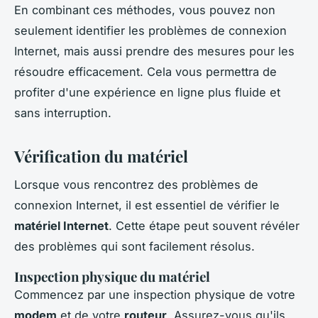
En combinant ces méthodes, vous pouvez non
seulement identifier les problèmes de connexion
Internet, mais aussi prendre des mesures pour les
résoudre efficacement. Cela vous permettra de
profiter d'une expérience en ligne plus fluide et
sans interruption.
Vérification du matériel
Lorsque vous rencontrez des problèmes de
connexion Internet, il est essentiel de vérifier le
matériel Internet
. Cette étape peut souvent révéler
des problèmes qui sont facilement résolus.
Inspection physique du matériel
Commencez par une inspection physique de votre
modem
et de votre
routeur
. Assurez-vous qu'ils