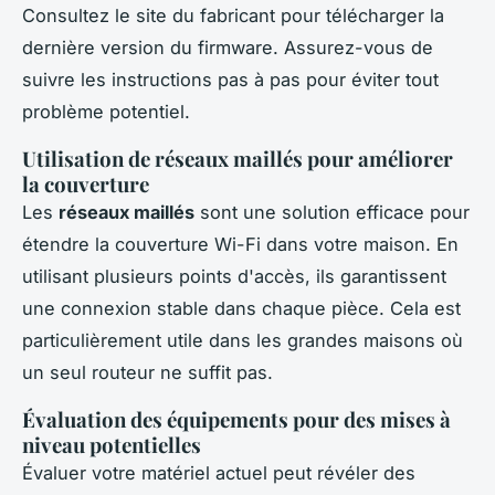
Consultez le site du fabricant pour télécharger la
dernière version du firmware. Assurez-vous de
suivre les instructions pas à pas pour éviter tout
problème potentiel.
Utilisation de réseaux maillés pour améliorer
la couverture
Les
réseaux maillés
sont une solution efficace pour
étendre la couverture Wi-Fi dans votre maison. En
utilisant plusieurs points d'accès, ils garantissent
une connexion stable dans chaque pièce. Cela est
particulièrement utile dans les grandes maisons où
un seul routeur ne suffit pas.
Évaluation des équipements pour des mises à
niveau potentielles
Évaluer votre matériel actuel peut révéler des