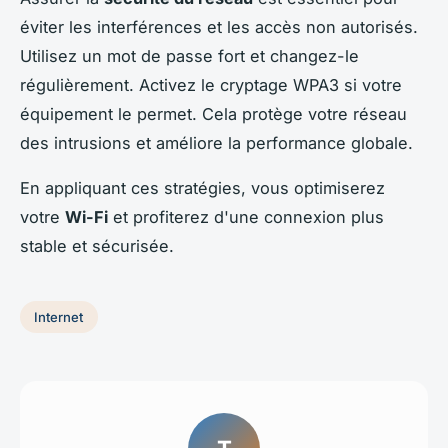
éviter les interférences et les accès non autorisés.
Utilisez un mot de passe fort et changez-le
régulièrement. Activez le cryptage WPA3 si votre
équipement le permet. Cela protège votre réseau
des intrusions et améliore la performance globale.
En appliquant ces stratégies, vous optimiserez
votre
Wi-Fi
et profiterez d'une connexion plus
stable et sécurisée.
Internet