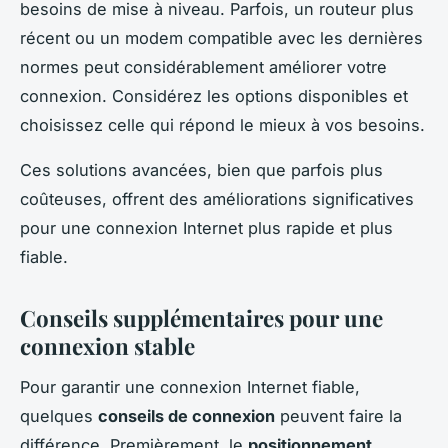
besoins de mise à niveau. Parfois, un routeur plus
récent ou un modem compatible avec les dernières
normes peut considérablement améliorer votre
connexion. Considérez les options disponibles et
choisissez celle qui répond le mieux à vos besoins.
Ces solutions avancées, bien que parfois plus
coûteuses, offrent des améliorations significatives
pour une connexion Internet plus rapide et plus
fiable.
Conseils supplémentaires pour une
connexion stable
Pour garantir une connexion Internet fiable,
quelques
conseils de connexion
peuvent faire la
différence. Premièrement, le
positionnement