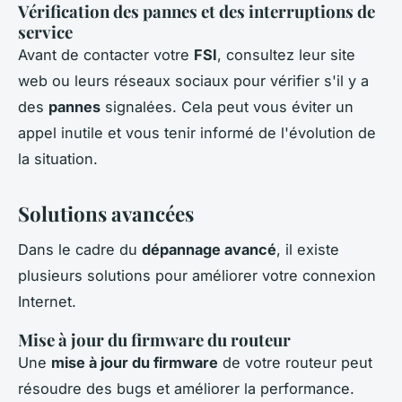
Vérification des pannes et des interruptions de
service
Avant de contacter votre
FSI
, consultez leur site
web ou leurs réseaux sociaux pour vérifier s'il y a
des
pannes
signalées. Cela peut vous éviter un
appel inutile et vous tenir informé de l'évolution de
la situation.
Solutions avancées
Dans le cadre du
dépannage avancé
, il existe
plusieurs solutions pour améliorer votre connexion
Internet.
Mise à jour du firmware du routeur
Une
mise à jour du firmware
de votre routeur peut
résoudre des bugs et améliorer la performance.