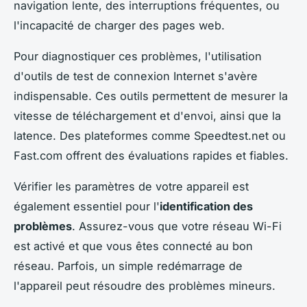
navigation lente, des interruptions fréquentes, ou
l'incapacité de charger des pages web.
Pour diagnostiquer ces problèmes, l'utilisation
d'outils de test de connexion Internet s'avère
indispensable. Ces outils permettent de mesurer la
vitesse de téléchargement et d'envoi, ainsi que la
latence. Des plateformes comme Speedtest.net ou
Fast.com offrent des évaluations rapides et fiables.
Vérifier les paramètres de votre appareil est
également essentiel pour l'
identification des
problèmes
. Assurez-vous que votre réseau Wi-Fi
est activé et que vous êtes connecté au bon
réseau. Parfois, un simple redémarrage de
l'appareil peut résoudre des problèmes mineurs.