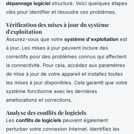
dépannage logiciel
structuré. Voici quelques étapes
clés pour identifier et résoudre ces problèmes.
Vérification des mises à jour du système
d'exploitation
Assurez-vous que votre
système d'exploitation
est
à jour. Les mises à jour peuvent inclure des
correctifs pour des problèmes connus qui affectent
la connectivité. Pour cela, accédez aux paramètres
de mise à jour de votre appareil et installez toutes
les mises à jour disponibles. Cela garantit que votre
système fonctionne avec les dernières
améliorations et corrections.
Analyse des conflits de logiciels
Les
conflits de logiciels
peuvent également
perturber votre connexion Internet. Identifiez les