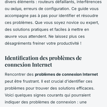
divers éléments : routeurs défaillants, interférences
ou ακόμα, erreurs de configuration. Ce guide vous
accompagne pas à pas pour identifier et résoudre
ces problèmes. Que vous soyez novice ou expert,
des solutions pratiques et faciles à mettre en
œuvre vous attendent. Ne laissez plus ces
désagréments freiner votre productivité !
Identification des problèmes de
connexion Internet
Rencontrer des
problèmes de connexion Internet
peut être frustrant. Il est crucial d'identifier ces
problèmes pour trouver des solutions efficaces.
Voici quelques signes courants qui pourraient
indiquer des problèmes de connexion : une