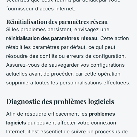
fournisseur d'accès Internet.
Réinitialisation des paramètres réseau
Si les problèmes persistent, envisagez une
réinitialisation des paramètres réseau
. Cette action
rétablit les paramètres par défaut, ce qui peut
résoudre des conflits ou erreurs de configuration.
Assurez-vous de sauvegarder vos configurations
actuelles avant de procéder, car cette opération
supprimera toutes les personnalisations effectuées.
Diagnostic des problèmes logiciels
Afin de résoudre efficacement les
problèmes
logiciels
qui peuvent affecter votre connexion
Internet, il est essentiel de suivre un processus de