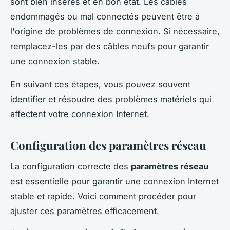
sont bien insérés et en bon état. Les câbles
endommagés ou mal connectés peuvent être à
l'origine de problèmes de connexion. Si nécessaire,
remplacez-les par des câbles neufs pour garantir
une connexion stable.
En suivant ces étapes, vous pouvez souvent
identifier et résoudre des problèmes matériels qui
affectent votre connexion Internet.
Configuration des paramètres réseau
La configuration correcte des
paramètres réseau
est essentielle pour garantir une connexion Internet
stable et rapide. Voici comment procéder pour
ajuster ces paramètres efficacement.