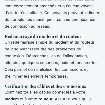
sont correctement branchés et qu'aucun voyant
d'alerte n'est allumé. Ces voyants peuvent indiquer
des problèmes spécifiques, comme une absence
de connexion au réseau.
Redémarrage du modem et du routeur
Un redémarrage simple du
modem
et du
routeur
peut souvent résoudre des problèmes de
connexion. Débranchez-les de l'alimentation,
attendez quelques secondes, puis rebranchez-les.
Cela permet de réinitialiser les connexions et
d'éliminer les erreurs temporaires.
Vérification des câbles et des connexions
Examinez tous les câbles connectés à votre
modem
et à votre
routeur
. Assurez-vous qu'ils