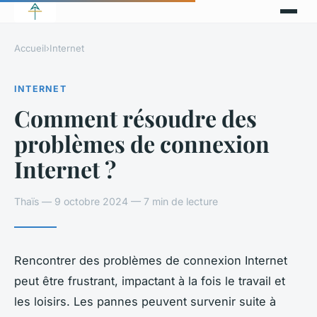
Accueil
›
Internet
INTERNET
Comment résoudre des
problèmes de connexion
Internet ?
Thaïs — 9 octobre 2024 — 7 min de lecture
Rencontrer des problèmes de connexion Internet
peut être frustrant, impactant à la fois le travail et
les loisirs. Les pannes peuvent survenir suite à