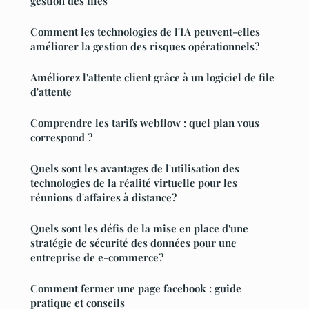
gestion des files
Comment les technologies de l'IA peuvent-elles
améliorer la gestion des risques opérationnels?
Améliorez l'attente client grâce à un logiciel de file
d'attente
Comprendre les tarifs webflow : quel plan vous
correspond ?
Quels sont les avantages de l'utilisation des
technologies de la réalité virtuelle pour les
réunions d'affaires à distance?
Quels sont les défis de la mise en place d'une
stratégie de sécurité des données pour une
entreprise de e-commerce?
Comment fermer une page facebook : guide
pratique et conseils