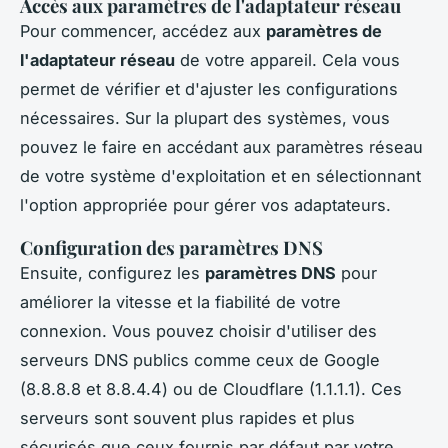
Accès aux paramètres de l'adaptateur réseau
Pour commencer, accédez aux
paramètres de
l'adaptateur réseau
de votre appareil. Cela vous
permet de vérifier et d'ajuster les configurations
nécessaires. Sur la plupart des systèmes, vous
pouvez le faire en accédant aux paramètres réseau
de votre système d'exploitation et en sélectionnant
l'option appropriée pour gérer vos adaptateurs.
Configuration des paramètres DNS
Ensuite, configurez les
paramètres DNS
pour
améliorer la vitesse et la fiabilité de votre
connexion. Vous pouvez choisir d'utiliser des
serveurs DNS publics comme ceux de Google
(8.8.8.8 et 8.8.4.4) ou de Cloudflare (1.1.1.1). Ces
serveurs sont souvent plus rapides et plus
sécurisés que ceux fournis par défaut par votre