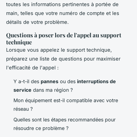
toutes les informations pertinentes à portée de
main, telles que votre numéro de compte et les
détails de votre problème.
Questions à poser lors de l'appel au support
technique
Lorsque vous appelez le support technique,
préparez une liste de questions pour maximiser
l'efficacité de l'appel :
Y a-t-il des
pannes
ou des
interruptions de
service
dans ma région ?
Mon équipement est-il compatible avec votre
réseau ?
Quelles sont les étapes recommandées pour
résoudre ce problème ?