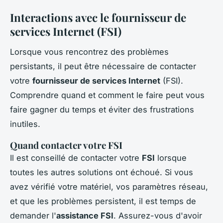
Interactions avec le fournisseur de
services Internet (FSI)
Lorsque vous rencontrez des problèmes
persistants, il peut être nécessaire de contacter
votre
fournisseur de services Internet
(FSI).
Comprendre quand et comment le faire peut vous
faire gagner du temps et éviter des frustrations
inutiles.
Quand contacter votre FSI
Il est conseillé de contacter votre
FSI
lorsque
toutes les autres solutions ont échoué. Si vous
avez vérifié votre matériel, vos paramètres réseau,
et que les problèmes persistent, il est temps de
demander l'
assistance FSI
. Assurez-vous d'avoir