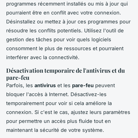
programmes récemment installés ou mis à jour qui
pourraient être en conflit avec votre connexion.
Désinstallez ou mettez à jour ces programmes pour
résoudre les conflits potentiels. Utilisez l'outil de
gestion des tâches pour voir quels logiciels
consomment le plus de ressources et pourraient
interférer avec la connectivité.
Désactivation temporaire de l'antivirus et du
pare-feu
Parfois, les
antivirus
et les
pare-feu
peuvent
bloquer l'accès à Internet. Désactivez-les
temporairement pour voir si cela améliore la
connexion. Si c'est le cas, ajustez leurs paramètres
pour permettre un accès plus fluide tout en
maintenant la sécurité de votre système.