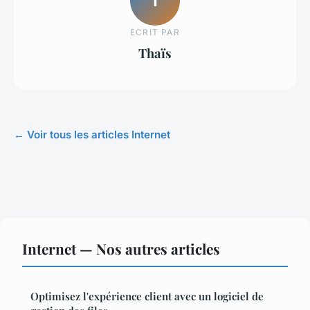
T
ECRIT PAR
Thaïs
← Voir tous les articles Internet
Internet — Nos autres articles
Optimisez l'expérience client avec un logiciel de