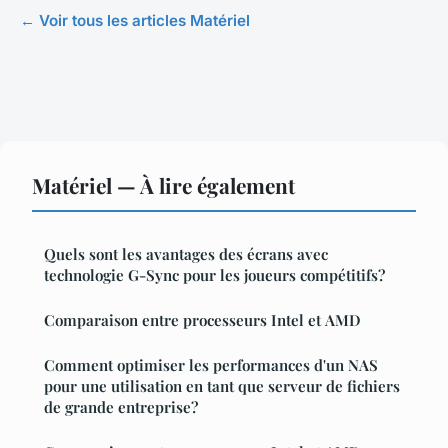
← Voir tous les articles Matériel
Matériel — À lire également
Quels sont les avantages des écrans avec
technologie G-Sync pour les joueurs compétitifs?
Comparaison entre processeurs Intel et AMD
Comment optimiser les performances d'un NAS
pour une utilisation en tant que serveur de fichiers
de grande entreprise?