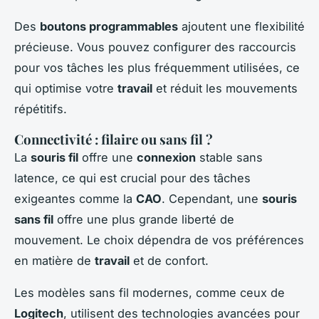
Des
boutons programmables
ajoutent une flexibilité
précieuse. Vous pouvez configurer des raccourcis
pour vos tâches les plus fréquemment utilisées, ce
qui optimise votre
travail
et réduit les mouvements
répétitifs.
Connectivité : filaire ou sans fil ?
La
souris fil
offre une
connexion
stable sans
latence, ce qui est crucial pour des tâches
exigeantes comme la
CAO
. Cependant, une
souris
sans fil
offre une plus grande liberté de
mouvement. Le choix dépendra de vos préférences
en matière de
travail
et de confort.
Les modèles sans fil modernes, comme ceux de
Logitech
, utilisent des technologies avancées pour