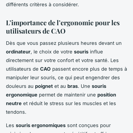
différents critères à considérer.
L’importance de l’ergonomie pour les
utilisateurs de CAO
Dès que vous passez plusieurs heures devant un
ordinateur
, le choix de votre
souris
influe
directement sur votre confort et votre santé. Les
utilisateurs de
CAO
passent encore plus de temps à
manipuler leur souris, ce qui peut engendrer des
douleurs au
poignet
et au
bras
. Une
souris
ergonomique
permet de maintenir une
position
neutre
et réduit le stress sur les muscles et les
tendons.
Les
souris ergonomiques
sont conçues pour