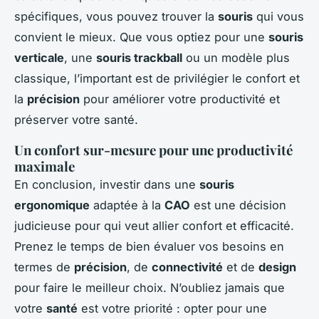
spécifiques, vous pouvez trouver la
souris
qui vous
convient le mieux. Que vous optiez pour une
souris
verticale
, une
souris trackball
ou un modèle plus
classique, l’important est de privilégier le confort et
la
précision
pour améliorer votre productivité et
préserver votre santé.
Un confort sur-mesure pour une productivité
maximale
En conclusion, investir dans une
souris
ergonomique
adaptée à la
CAO
est une décision
judicieuse pour qui veut allier confort et efficacité.
Prenez le temps de bien évaluer vos besoins en
termes de
précision
, de
connectivité
et de
design
pour faire le meilleur choix. N’oubliez jamais que
votre
santé
est votre priorité : opter pour une