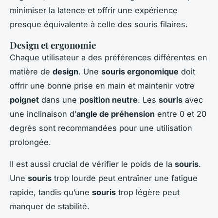
minimiser la latence et offrir une expérience
presque équivalente à celle des souris filaires.
Design et ergonomie
Chaque utilisateur a des préférences différentes en
matière de
design
. Une
souris ergonomique
doit
offrir une bonne prise en main et maintenir votre
poignet
dans une
position neutre
. Les
souris
avec
une inclinaison d’
angle de préhension
entre 0 et 20
degrés sont recommandées pour une utilisation
prolongée.
Il est aussi crucial de vérifier le poids de la
souris
.
Une
souris
trop lourde peut entraîner une fatigue
rapide, tandis qu’une
souris
trop légère peut
manquer de stabilité.