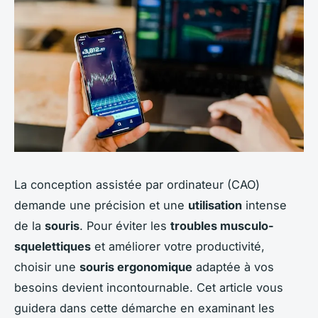
La conception assistée par ordinateur (CAO)
demande une précision et une
utilisation
intense
de la
souris
. Pour éviter les
troubles musculo-
squelettiques
et améliorer votre productivité,
choisir une
souris ergonomique
adaptée à vos
besoins devient incontournable. Cet article vous
guidera dans cette démarche en examinant les