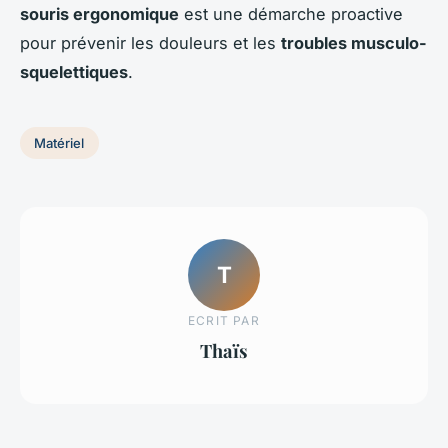
souris ergonomique
est une démarche proactive
pour prévenir les douleurs et les
troubles musculo-
squelettiques
.
Matériel
T
ECRIT PAR
Thaïs