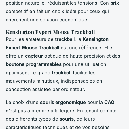
position naturelle, réduisant les tensions. Son
prix
compétitif en fait un choix idéal pour ceux qui
cherchent une solution économique.
Kensington Expert Mouse Trackball
Pour les amateurs de
trackball
, la
Kensington
Expert Mouse Trackball
est une référence. Elle
offre un
capteur
optique de haute précision et des
boutons programmables
pour une utilisation
optimisée. Le grand
trackball
facilite les
mouvements minutieux, indispensables en
conception assistée par ordinateur.
Le choix d’une
souris ergonomique
pour la
CAO
n’est pas à prendre à la légère. En tenant compte
des différents types de
souris
, de leurs
caractéristiques techniques et de vos besoins