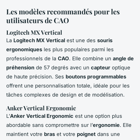
Les modèles recommandés pour les
utilisateurs de CAO
Logitech MX Vertical
La
Logitech MX Vertical
est une des
souris
ergonomiques
les plus populaires parmi les
professionnels de la
CAO
. Elle combine un
angle de
préhension
de 57 degrés avec un
capteur
optique
de haute précision. Ses
boutons programmables
offrent une personnalisation totale, idéale pour les
tâches complexes de design et de modélisation.
Anker Vertical Ergonomic
L’
Anker Vertical Ergonomic
est une option plus
abordable sans compromettre sur l’
ergonomie
. Elle
maintient votre
bras
et votre
poignet
dans une