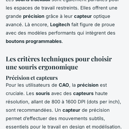
les espaces de travail restreints. Elles offrent une
grande
précision
grâce à leur
capteur
optique
avancé. Là encore,
Logitech
fait figure de proue
avec des modèles performants qui intègrent des
boutons programmables
.
Les critères techniques pour choisir
une souris ergonomique
Précision et capteurs
Pour les utilisateurs de
CAO
, la
précision
est
cruciale. Les
souris
avec des
capteurs
haute
résolution, allant de 800 à 1600 DPI (dots per inch),
sont recommandées. Un
capteur
de précision
permet d’effectuer des mouvements subtils,
essentiels pour le travail en design et modélisation.